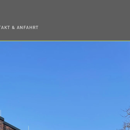
AKT & ANFAHRT