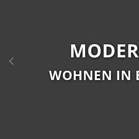
MODER
WOHNEN IN 