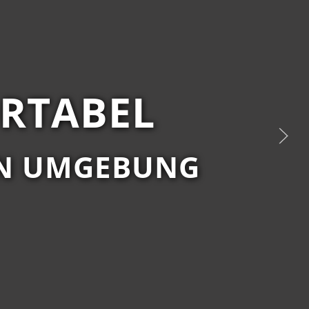
RTABEL
EN UMGEBUNG