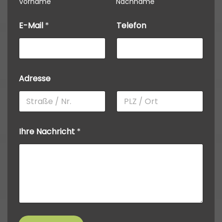
Vorname
Nachname
E-Mail
*
Telefon
Adresse
Ihre Nachricht
*