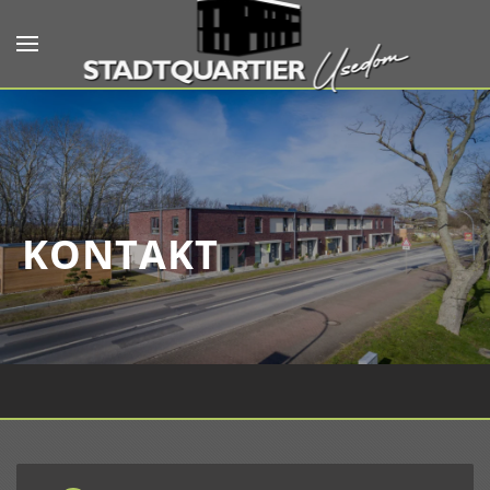
Skip to main content
KONTAKT