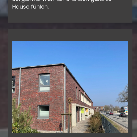
Hause fühlen.