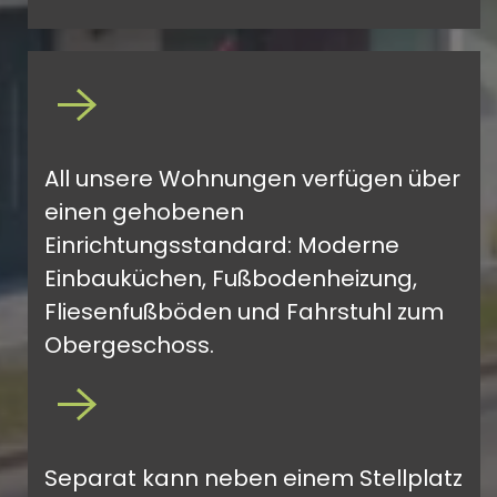
All unsere Wohnungen verfügen über
einen gehobenen
Einrichtungsstandard: Moderne
Einbauküchen, Fußbodenheizung,
Fliesenfußböden und Fahrstuhl zum
Obergeschoss.
Separat kann neben einem Stellplatz