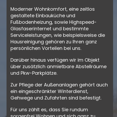
Moderner Wohnkomfort, eine zeitlos
gestaltete Einbauküche und
Fußbodenheizung, sowie Highspeed-
Glasfaserinternet und bestimmte
Serviceleistungen, wie beispielsweise die
Hausreinigung gehören zu Ihren ganz
persönlichen Vorteilen bei uns.
Darüber hinaus verfügen wir im Objekt
über zusätzlich anmietbare Abstellräume
und Pkw-Parkplätze.
Zur Pflege der Außenanlagen gehört auch
ein eingeschränkter Winterdienst,
Gehwege und Zufahrten sind befestigt.
Für uns zählt es, dass Sie rundum
sorgenfrei Wohnen und sich ganz zu