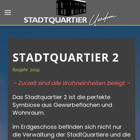
Skip to main content
STADTQUARTIER 2
Baujahr: 2019
– Zurzeit sind alle Wohneinheiten belegt –
Das Stadtquartier 2 ist die perfekte
Symbiose aus Gewerbeflächen und
Wohnraum.
Im Erdgeschoss befinden sich nicht nur
die Verwaltung der StadtQuartiere und die