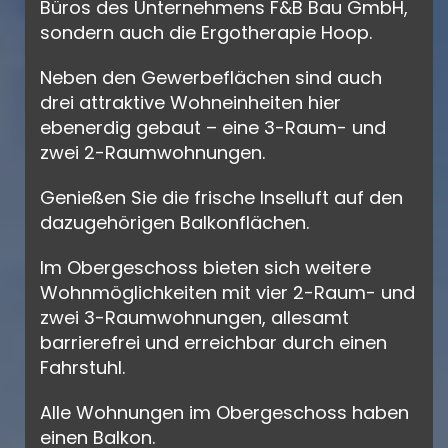
Büros des Unternehmens F&B Bau GmbH,
sondern auch die Ergotherapie Hoop.
Neben den Gewerbeflächen sind auch
drei attraktive Wohneinheiten hier
ebenerdig gebaut – eine 3-Raum- und
zwei 2-Raumwohnungen.
Genießen Sie die frische Inselluft auf den
dazugehörigen Balkonflächen.
Im Obergeschoss bieten sich weitere
Wohnmöglichkeiten mit vier 2-Raum- und
zwei 3-Raumwohnungen, allesamt
barrierefrei und erreichbar durch einen
Fahrstuhl.
Alle Wohnungen im Obergeschoss haben
einen Balkon.