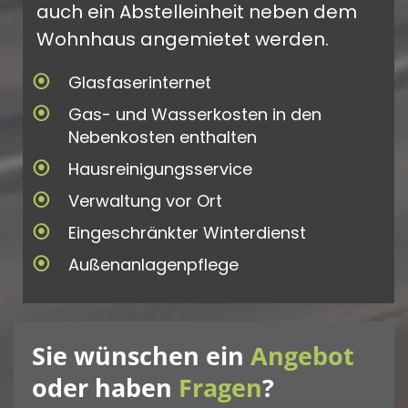
auch ein Abstelleinheit neben dem
Wohnhaus angemietet werden.
Glasfaserinternet
Gas- und Wasserkosten in den
Nebenkosten enthalten
Hausreinigungsservice
Verwaltung vor Ort
Eingeschränkter Winterdienst
Außenanlagenpflege
Sie wünschen ein
Angebot
oder haben
Fragen
?