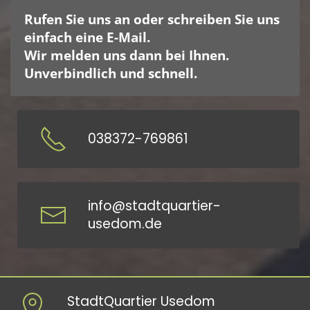
Rufen Sie uns an oder schreiben Sie uns
einfach eine E-Mail.
Wir melden uns dann bei Ihnen.
Unverbindlich und schnell.
038372-769861
info@stadtquartier-
usedom.de
StadtQuartier Usedom